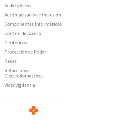
Audio y Video
Automatización e Intrusión
Componentes Informáticos
Control de Acceso
Periféricos
Protección de Poder
Redes
Refacciones
Electrodomésticos
Videovigilancia