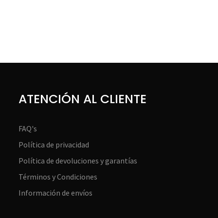
ATENCIÓN AL CLIENTE
FAQ's
Política de privacidad
Política de devoluciones y garantías
Términos y Condiciones
Información de envíos