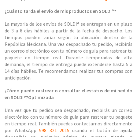
¿Cuánto tarda el envío de mis productos en SOLDI®?
La mayoría de los envíos de SOLDI® se entregan en un plazo
de 3 a 6 días hábiles a partir de la fecha de despacho. Los
tiempos pueden variar según tu ubicación dentro de la
República Mexicana. Una vez despachado tu pedido, recibirás
un correo electrónico con tu número de guía para rastrear tu
paquete en tiempo real. Durante temporadas de alta
demanda, el tiempo de entrega puede extenderse hasta 5 a
14 días hábiles. Te recomendamos realizar tus compras con
anticipación.
¿Cómo puedo rastrear o consultar el estatus de mi pedido
en SOLDI®?
Optimizada
Una vez que tu pedido sea despachado, recibirás un correo
electrónico con tu número de guía para rastrear tu paquete
en tiempo real. También puedes contactarnos directamente
por WhatsApp
998 321 2015
usando el botón de ayuda