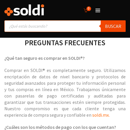
0
Products
BUSCAR
search
PREGUNTAS FRECUENTES
¿Qué tan seguro es comprar en
SOLDI®?
Comprar en SOLDI® es completamente seguro. Utilizamos
encriptación de datos de nivel bancario y protocolos de
seguridad avanzados para proteger tu información personal
y tus compras en línea en México. Trabajamos únicamente
con pasarelas de pago certificadas y auditadas para
garantizar que tus transacciones estén siempre protegidas.
Nuestro compromiso es que cada cliente tenga una
experiencia de compra segura y confiable en
soldi.mx.
¿Cuáles son los métodos de pago con los que cuentan?