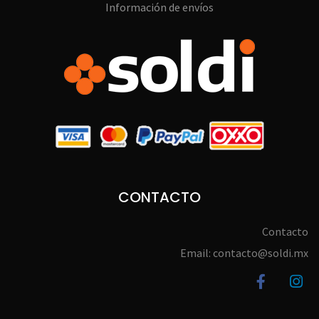
Información de envíos
CONTACTO
Contacto
Email: contacto@soldi.mx