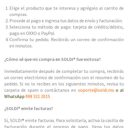
Elige el producto que te interesa y agrégalo al carrito de
compras.
Procede al pago e ingresa tus datos de envío y facturación.
Selecciona tu método de pago: tarjeta de crédito/débito,
pago en OXXO o PayPal.
Confirma tu pedido. Recibirás un correo de confirmación
en minutos.
¿Cómo sé que mi compra en SOLDI® fue exitosa?
Inmediatamente después de completar tu compra, recibirás
un correo electrónico de confirmación con el resumen de tu
pedido. Si no lo recibes en los siguientes minutos, revisa tu
carpeta de spam o contáctanos en
soporte@soldi.mx
o al
WhatsApp
998 321 2015
¿SOLDI® emite facturas?
Sí, SOLDI® emite facturas. Para solicitarla, activa la casilla de
facturación durante el proceso de pago, llena tus datos