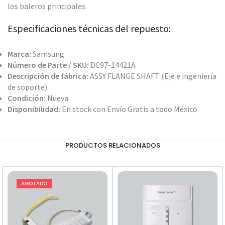
los baleros principales.
Especificaciones técnicas del repuesto:
Marca:
Samsung
Número de Parte / SKU:
DC97-14421A
Descripción de fábrica:
ASSY FLANGE SHAFT (Eje e ingeniería
de soporte)
Condición:
Nueva
Disponibilidad:
En stock con Envío Gratis a todo México
PRODUCTOS RELACIONADOS
AGOTADO