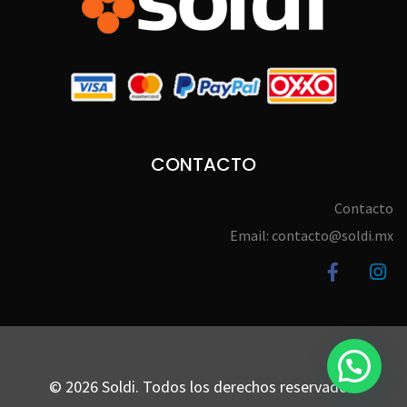
CONTACTO
Contacto
Email: contacto@soldi.mx
© 2026 Soldi. Todos los derechos reservados.