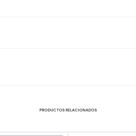
PRODUCTOS RELACIONADOS