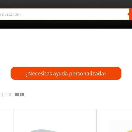
¿Necesitas ayuda personalizada?