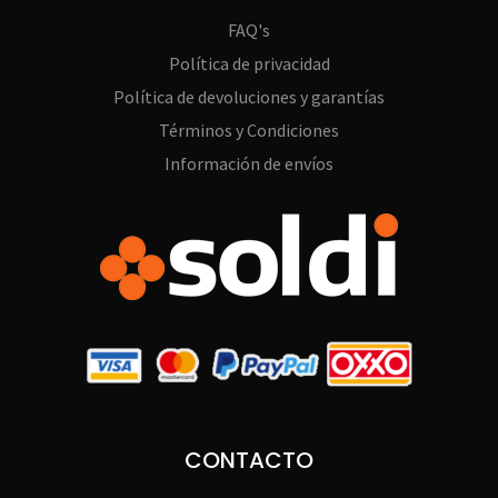
FAQ's
Política de privacidad
Política de devoluciones y garantías
Términos y Condiciones
Información de envíos
CONTACTO