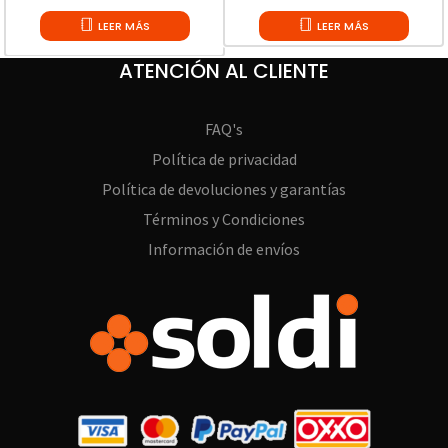
LEER MÁS
LEER MÁS
ATENCIÓN AL CLIENTE
FAQ's
Política de privacidad
Política de devoluciones y garantías
Términos y Condiciones
Información de envíos