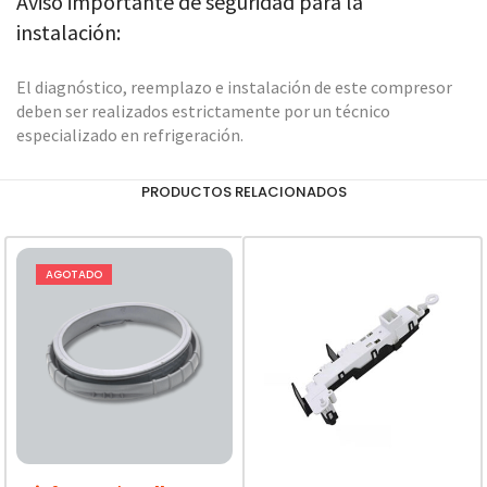
Aviso importante de seguridad para la
instalación:
El diagnóstico, reemplazo e instalación de este compresor
deben ser realizados estrictamente por un técnico
especializado en refrigeración.
PRODUCTOS RELACIONADOS
AGOTADO