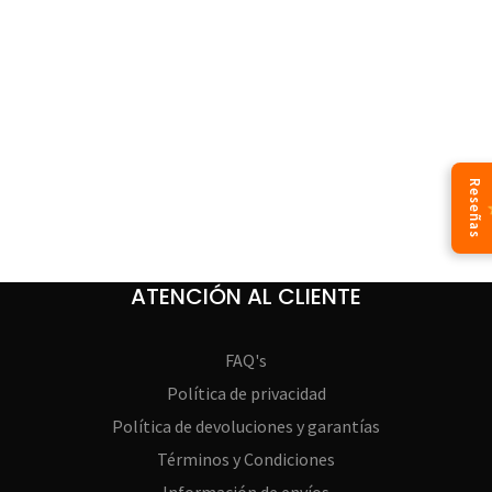
Reseñas
ATENCIÓN AL CLIENTE
FAQ's
Política de privacidad
Política de devoluciones y garantías
Términos y Condiciones