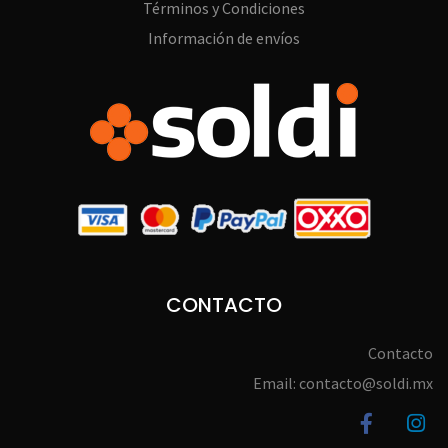
Términos y Condiciones
Información de envíos
CONTACTO
Contacto
Email: contacto@soldi.mx