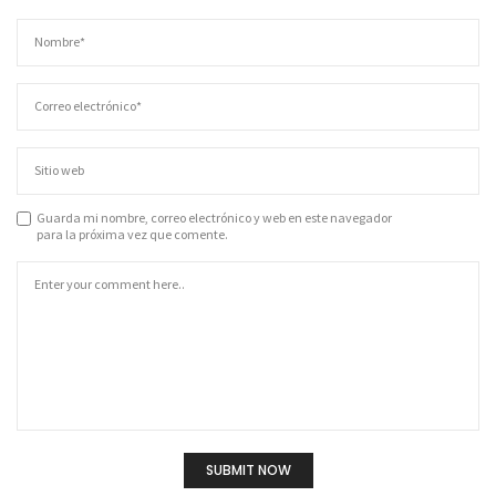
Guarda mi nombre, correo electrónico y web en este navegador
para la próxima vez que comente.