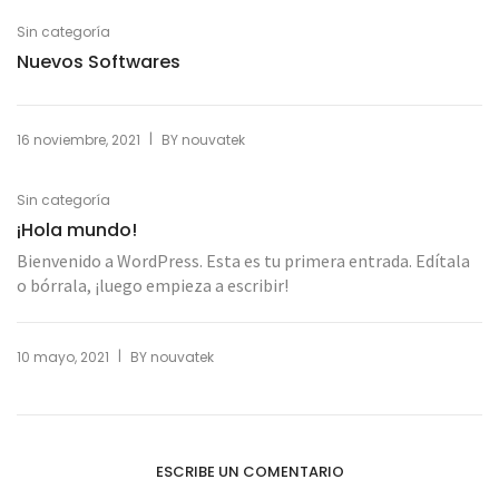
Sin categoría
Nuevos Softwares
|
16 noviembre, 2021
BY
nouvatek
Sin categoría
¡Hola mundo!
Bienvenido a WordPress. Esta es tu primera entrada. Edítala
o bórrala, ¡luego empieza a escribir!
|
10 mayo, 2021
BY
nouvatek
ESCRIBE UN COMENTARIO