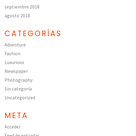
septiembre 2018
agosto 2018
CATEGORÍAS
Adventure
Fashion
Luxurious
Newspaper
Photography
Sin categoría
Uncategorized
META
Acceder
Feed de entradas