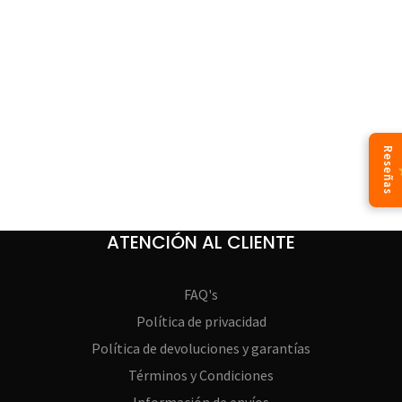
Reseñas
ATENCIÓN AL CLIENTE
FAQ's
Política de privacidad
Política de devoluciones y garantías
Términos y Condiciones