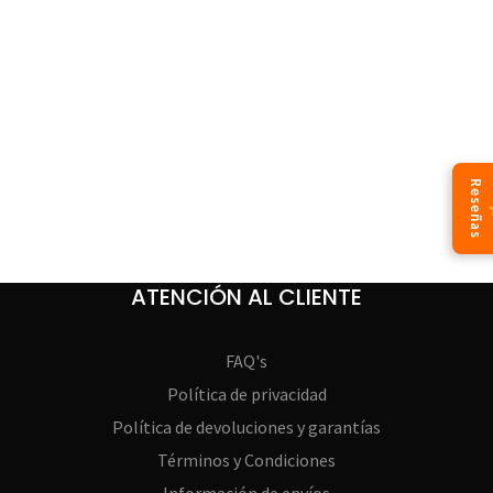
Reseñas
ATENCIÓN AL CLIENTE
FAQ's
Política de privacidad
Política de devoluciones y garantías
Términos y Condiciones