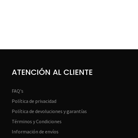
ATENCIÓN AL CLIENTE
FAQ's
Política de privacidad
Política de devoluciones y garantías
Términos y Condiciones
Información de envíos