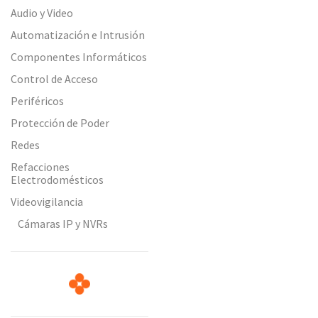
Audio y Video
Automatización e Intrusión
Componentes Informáticos
Control de Acceso
Periféricos
Protección de Poder
Redes
Refacciones
Electrodomésticos
Videovigilancia
Cámaras IP y NVRs