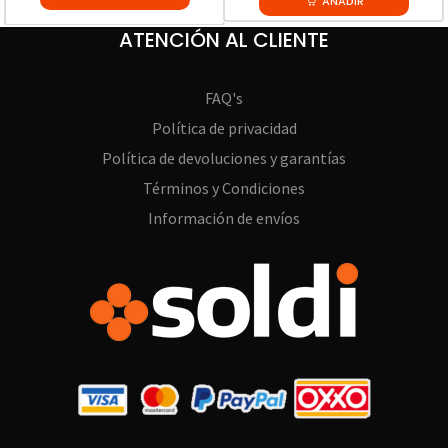
AÑADIR
ATENCIÓN AL CLIENTE
FAQ's
Política de privacidad
Política de devoluciones y garantías
Términos y Condiciones
Información de envíos