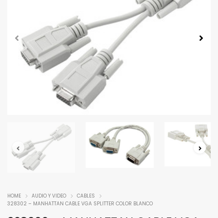
HOME
AUDIO Y VIDEO
CABLES
328302 – MANHATTAN CABLE VGA SPLITTER COLOR BLANCO