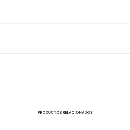
PRODUCTOS RELACIONADOS