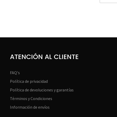
ATENCIÓN AL CLIENTE
FAQ's
Política de privacidad
Política de devoluciones y garantías
Términos y Condiciones
Información de envíos