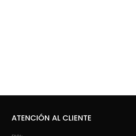
ATENCIÓN AL CLIENTE