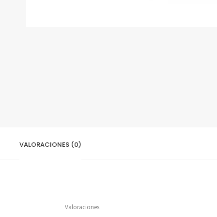
VALORACIONES (0)
Valoraciones