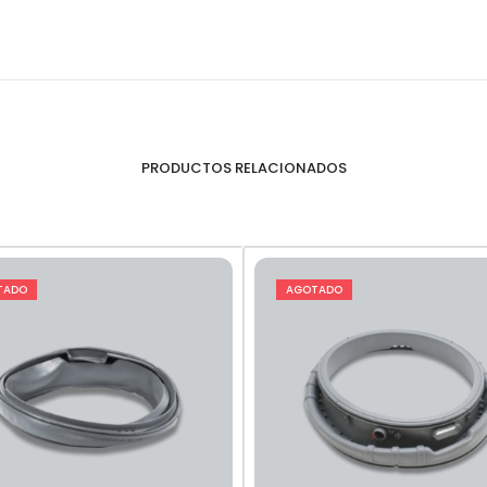
PRODUCTOS RELACIONADOS
TADO
AGOTADO