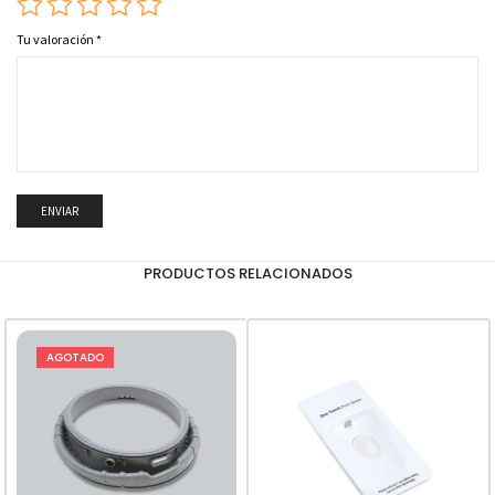
Tu valoración
*
PRODUCTOS RELACIONADOS
AGOTADO