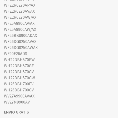
WF22R6270AP/AX
WF22R6270AV/AX
WF22R6270AW/AX
WF25A8900AV/AX
WF25A8900AW/AX
WF26BB8900ADAX
WF26DG8250AVAX
WF26DG8250AWAX
WF90F26ADS
WH22DBH570EW
WH22DBH570GF
WH22DBH570GV
WH22DBH570GW
WH26DBH700EV
WH26DBH700GV
WV27A9900AV/AX
WV27M9900AV
ENVIO GRATIS