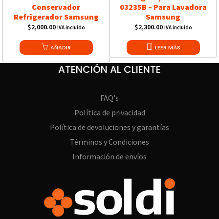
Conservador
03235B – Para Lavadora
Refrigerador Samsung
Samsung
$
2,000.00
$
2,300.00
IVA incluido
IVA incluido
AÑADIR
LEER MÁS
ATENCIÓN AL CLIENTE
FAQ's
Política de privacidad
Política de devoluciones y garantías
Términos y Condiciones
Información de envíos