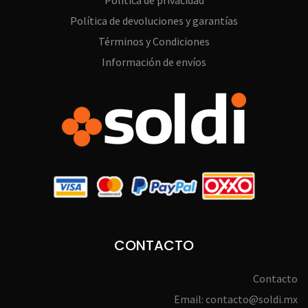
Política de privacidad
Política de devoluciones y garantías
Términos y Condiciones
Información de envíos
CONTACTO
Contacto
Email: contacto@soldi.mx