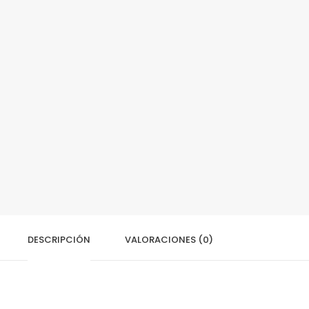
DESCRIPCIÓN
VALORACIONES (0)