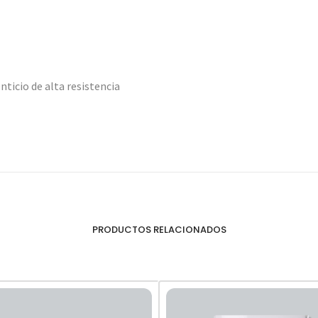
ticio de alta resistencia
PRODUCTOS RELACIONADOS