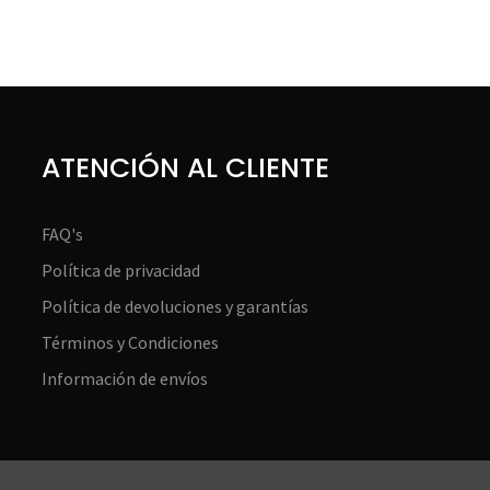
ATENCIÓN AL CLIENTE
FAQ's
Política de privacidad
Política de devoluciones y garantías
Términos y Condiciones
Información de envíos