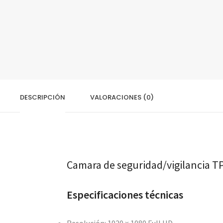
DESCRIPCIÓN
VALORACIONES (0)
Camara de seguridad/vigilancia 
Especificaciones técnicas