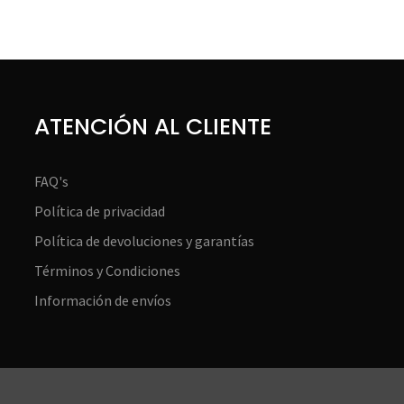
ATENCIÓN AL CLIENTE
FAQ's
Política de privacidad
Política de devoluciones y garantías
Términos y Condiciones
Información de envíos