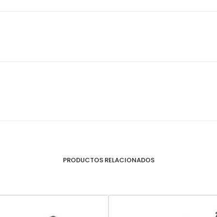
PRODUCTOS RELACIONADOS