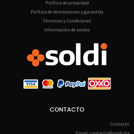
Política de privacidad
Política de devoluciones y garantías
Términos y Condiciones
Información de envíos
CONTACTO
Contacto
Email: contacto@soldi.mx