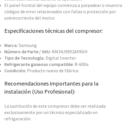
El panel frontal del equipo comienza a parpadear o muestra
códigos de error relacionados con fallas o protección por
sobrecorriente del motor.
Especificaciones técnicas del compresor:
Marca:
Samsung
Número de Parte / SKU:
NN34J9902APASH
Tipo de Tecnología:
Digital Inverter
Refrigerante gaseoso compatible:
R-600a
Condición:
Producto nuevo de fábrica
Recomendaciones importantes para la
instalación (Uso Profesional):
La sustitución de este compresor debe ser realizada
exclusivamente por un técnico especializado en
refrigeración.