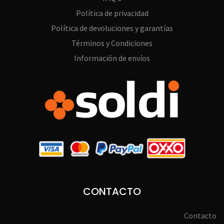
Política de privacidad
Política de devoluciones y garantías
Términos y Condiciones
Información de envíos
CONTACTO
Contacto