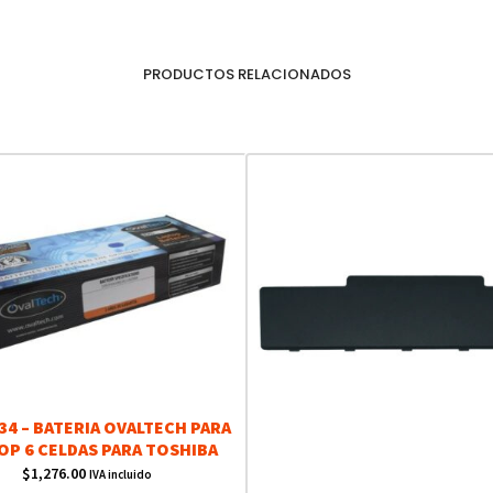
PRODUCTOS RELACIONADOS
4 – BATERIA OVALTECH PARA
OP 6 CELDAS PARA TOSHIBA
$
1,276.00
IVA incluido