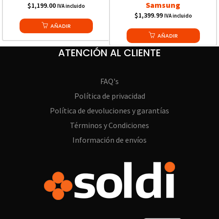
Samsung
$
1,199.00
IVA incluido
$
1,399.99
IVA incluido
AÑADIR
AÑADIR
ATENCIÓN AL CLIENTE
FAQ's
Política de privacidad
Política de devoluciones y garantías
Términos y Condiciones
Información de envíos