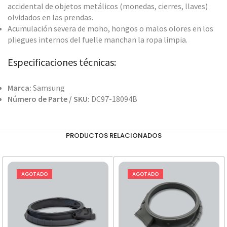
accidental de objetos metálicos (monedas, cierres, llaves)
olvidados en las prendas.
Acumulación severa de moho, hongos o malos olores en los
pliegues internos del fuelle manchan la ropa limpia.
Especificaciones técnicas:
Marca:
Samsung
Número de Parte / SKU:
DC97-18094B
PRODUCTOS RELACIONADOS
AGOTADO
AGOTADO