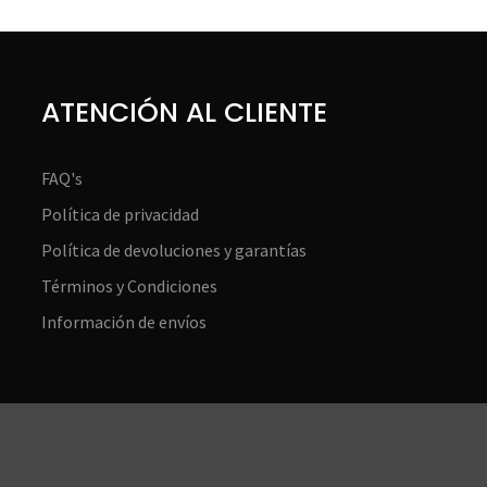
ATENCIÓN AL CLIENTE
FAQ's
Política de privacidad
Política de devoluciones y garantías
Términos y Condiciones
Información de envíos