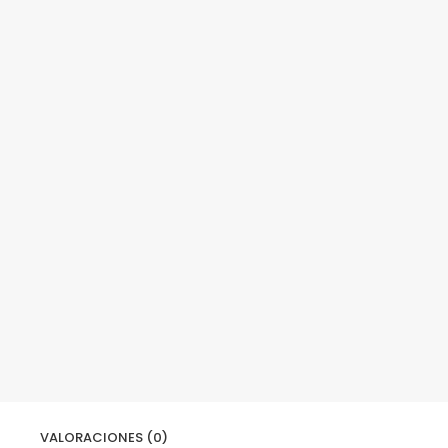
VALORACIONES (0)