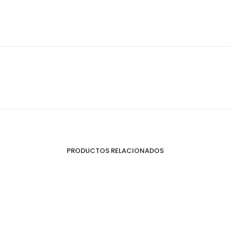
PRODUCTOS RELACIONADOS