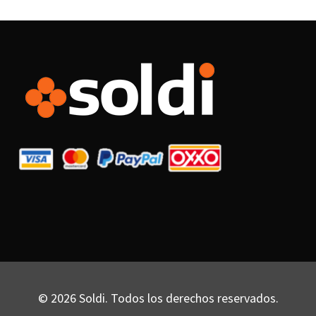
© 2026 Soldi. Todos los derechos reservados.