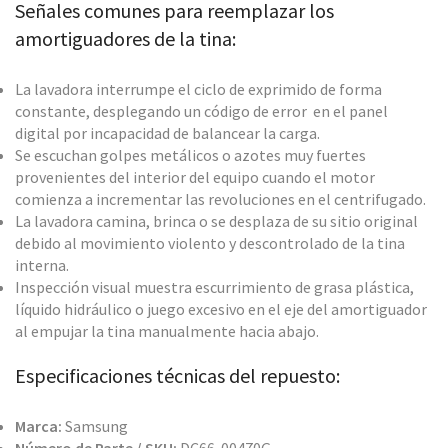
Señales comunes para reemplazar los
amortiguadores de la tina:
La lavadora interrumpe el ciclo de exprimido de forma
constante, desplegando un código de error en el panel
digital por incapacidad de balancear la carga.
Se escuchan golpes metálicos o azotes muy fuertes
provenientes del interior del equipo cuando el motor
comienza a incrementar las revoluciones en el centrifugado.
La lavadora camina, brinca o se desplaza de su sitio original
debido al movimiento violento y descontrolado de la tina
interna.
Inspección visual muestra escurrimiento de grasa plástica,
líquido hidráulico o juego excesivo en el eje del amortiguador
al empujar la tina manualmente hacia abajo.
Especificaciones técnicas del repuesto:
Marca:
Samsung