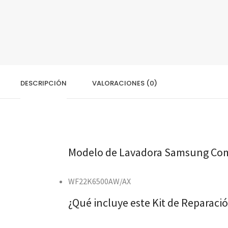
DESCRIPCIÓN
VALORACIONES (0)
Modelo de Lavadora Samsung Com
WF22K6500AW/AX
¿Qué incluye este Kit de Reparac