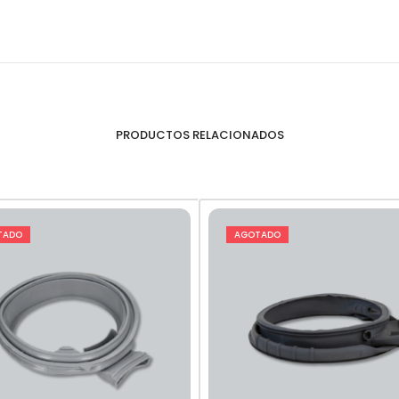
PRODUCTOS RELACIONADOS
TADO
AGOTADO