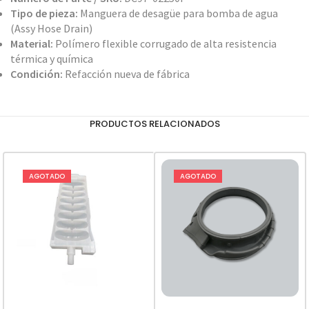
Tipo de pieza:
Manguera de desagüe para bomba de agua
(Assy Hose Drain)
Material:
Polímero flexible corrugado de alta resistencia
térmica y química
Condición:
Refacción nueva de fábrica
PRODUCTOS RELACIONADOS
AGOTADO
AGOTADO