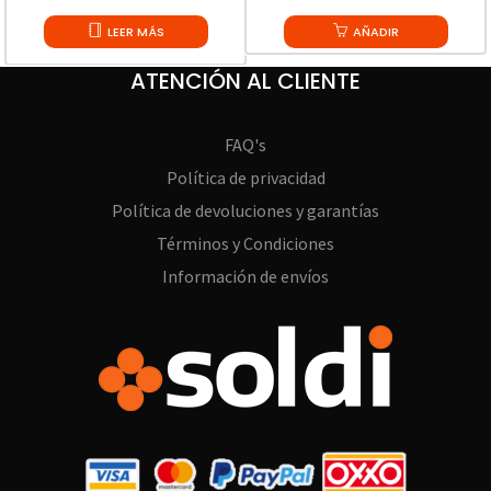
LEER MÁS
AÑADIR
ATENCIÓN AL CLIENTE
FAQ's
Política de privacidad
Política de devoluciones y garantías
Términos y Condiciones
Información de envíos