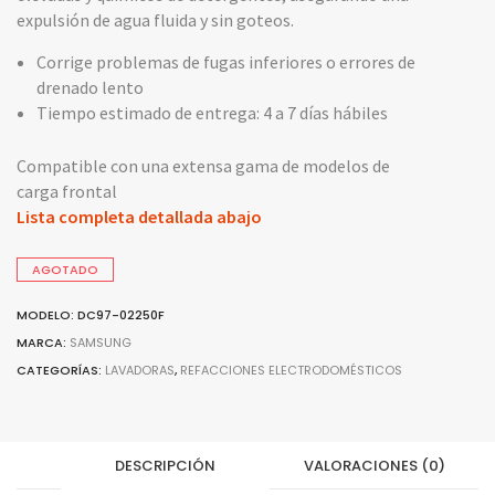
expulsión de agua fluida y sin goteos.
Corrige problemas de fugas inferiores o errores de
drenado lento
Tiempo estimado de entrega: 4 a 7 días hábiles
Compatible con una extensa gama de modelos de
carga frontal
Lista completa detallada abajo
AGOTADO
MODELO: DC97-02250F
MARCA:
SAMSUNG
CATEGORÍAS:
LAVADORAS
,
REFACCIONES ELECTRODOMÉSTICOS
DESCRIPCIÓN
VALORACIONES (0)