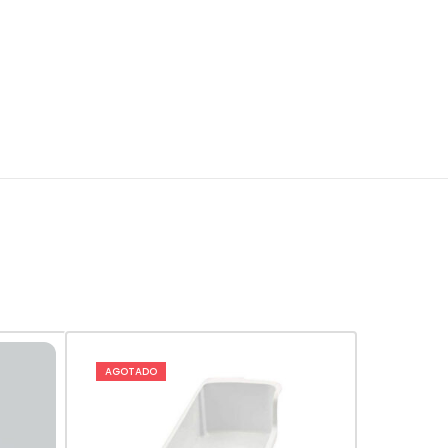
AGOTADO