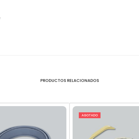
e
PRODUCTOS RELACIONADOS
AGOTADO