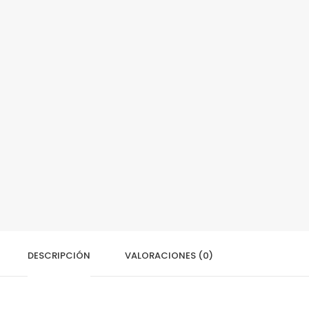
DESCRIPCIÓN
VALORACIONES (0)