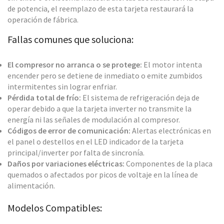
de potencia, el reemplazo de esta tarjeta restaurará la
operación de fábrica.
Fallas comunes que soluciona:
El compresor no arranca o se protege:
El motor intenta
encender pero se detiene de inmediato o emite zumbidos
intermitentes sin lograr enfriar.
Pérdida total de frío:
El sistema de refrigeración deja de
operar debido a que la tarjeta inverter no transmite la
energía ni las señales de modulación al compresor.
Códigos de error de comunicación:
Alertas electrónicas en
el panel o destellos en el LED indicador de la tarjeta
principal/inverter por falta de sincronía.
Daños por variaciones eléctricas:
Componentes de la placa
quemados o afectados por picos de voltaje en la línea de
alimentación.
Modelos Compatibles: