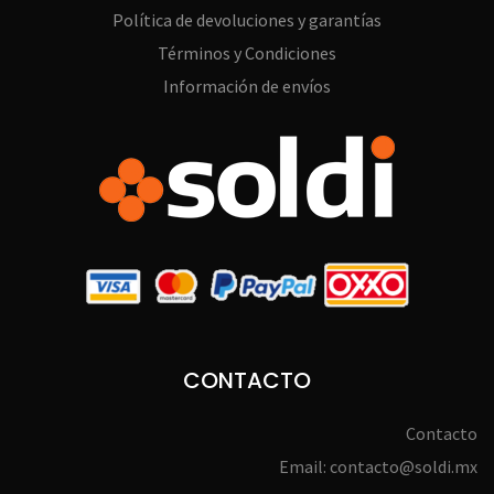
Política de devoluciones y garantías
Términos y Condiciones
Información de envíos
CONTACTO
Contacto
Email: contacto@soldi.mx