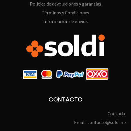
Política de devoluciones y garantías
Términos y Condiciones
Información de envíos
CONTACTO
Contacto
Email: contacto@soldi.mx