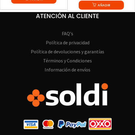
AÑADIR
ATENCIÓN AL CLIENTE
FAQ's
Política de privacidad
Política de devoluciones y garantías
Términos y Condiciones
Información de envíos