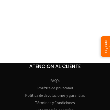
Reseñas
ATENCIÓN AL CLIENTE
FAQ's
Política de privacidad
Política de devoluciones y garantías
Términos y Condiciones