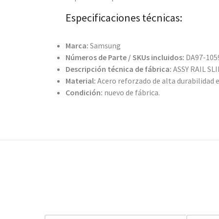
Especificaciones técnicas:
Marca:
Samsung
Números de Parte / SKUs incluidos:
DA97-1059
Descripción técnica de fábrica:
ASSY RAIL SLI
Material:
Acero reforzado de alta durabilidad 
Condición:
nuevo de fábrica.