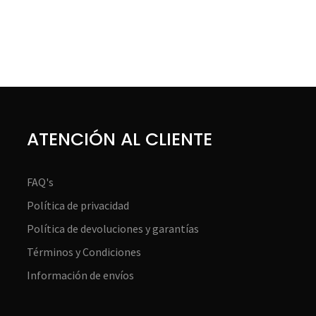
ATENCIÓN AL CLIENTE
FAQ's
Política de privacidad
Política de devoluciones y garantías
Términos y Condiciones
Información de envíos