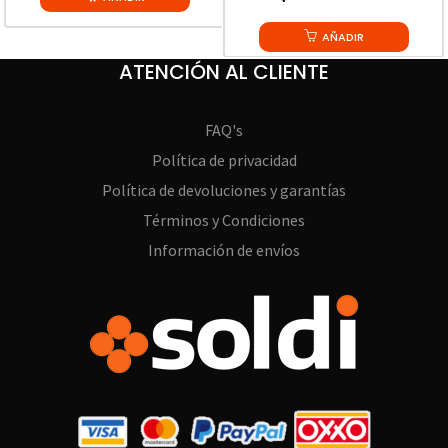
AÑADIR
ATENCIÓN AL CLIENTE
FAQ's
Política de privacidad
Política de devoluciones y garantías
Términos y Condiciones
Información de envíos