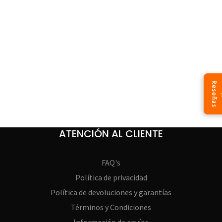
Reseñas
ATENCIÓN AL CLIENTE
FAQ's
Política de privacidad
Política de devoluciones y garantías
Términos y Condiciones