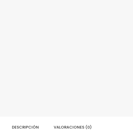
DESCRIPCIÓN
VALORACIONES (0)