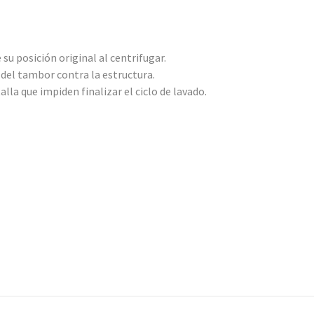
su posición original al centrifugar.
del tambor contra la estructura.
lla que impiden finalizar el ciclo de lavado.