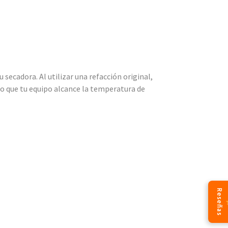
secadora. Al utilizar una refacción original,
ndo que tu equipo alcance la temperatura de
Reseñas