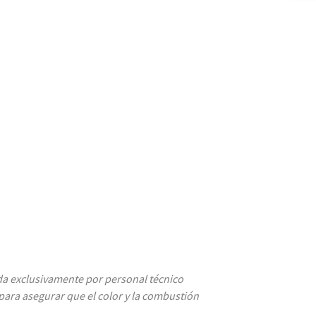
zada exclusivamente por personal técnico
 para asegurar que el color y la combustión