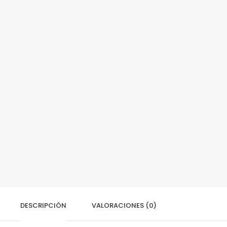
DESCRIPCIÓN
VALORACIONES (0)