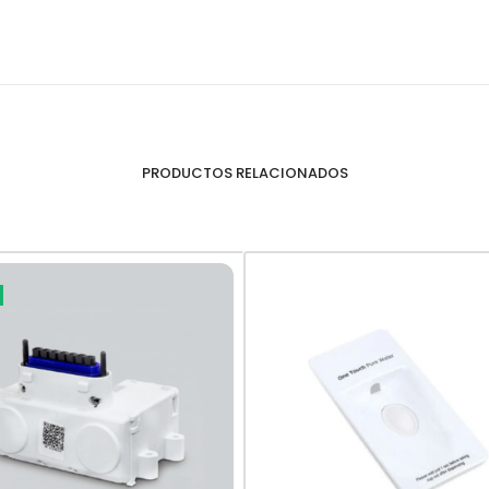
PRODUCTOS RELACIONADOS