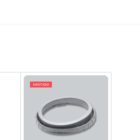
AGOTADO