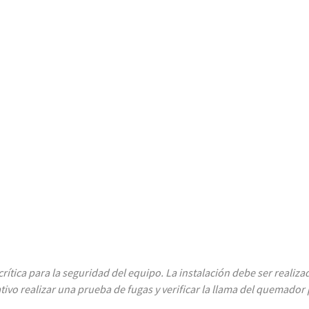
 crítica para la seguridad del equipo. La instalación debe ser reali
ativo realizar una prueba de fugas y verificar la llama del quemador