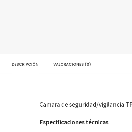
DESCRIPCIÓN
VALORACIONES (0)
Camara de seguridad/vigilancia 
Especificaciones técnicas