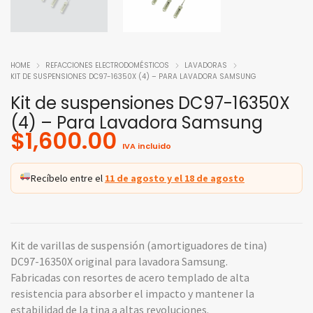
HOME
REFACCIONES ELECTRODOMÉSTICOS
LAVADORAS
KIT DE SUSPENSIONES DC97-16350X (4) – PARA LAVADORA SAMSUNG
Kit de suspensiones DC97-16350X
(4) – Para Lavadora Samsung
$
1,600.00
IVA incluido
Recíbelo entre el
11 de agosto y el 18 de agosto
Kit de varillas de suspensión (amortiguadores de tina)
DC97-16350X original para lavadora Samsung.
Fabricadas con resortes de acero templado de alta
resistencia para absorber el impacto y mantener la
estabilidad de la tina a altas revoluciones.