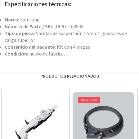
Especificaciones técnicas:
Marca:
Samsung
Número de Parte / SKU:
DC97-16350X
Tipo de pieza:
Varillas de suspensión / Amortiguadores de
carga superior
Contenido del paquete:
Kit con 4 piezas
Condición:
nuevo de fábrica
.
PRODUCTOS RELACIONADOS
AGOTADO