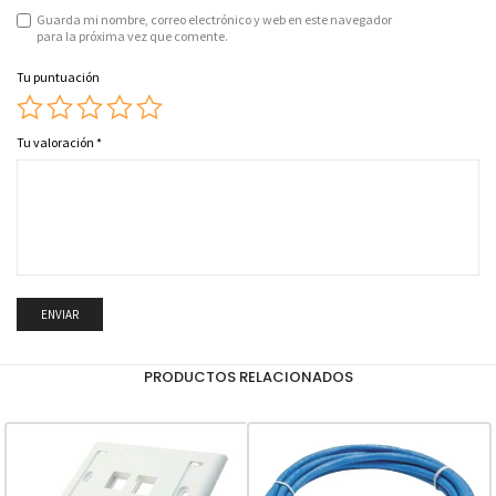
Guarda mi nombre, correo electrónico y web en este navegador
para la próxima vez que comente.
Tu puntuación
Tu valoración
*
PRODUCTOS RELACIONADOS