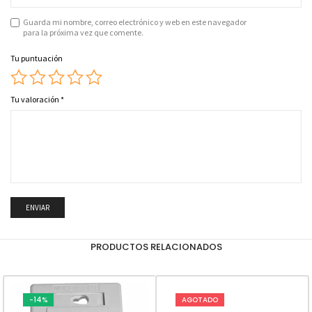
Guarda mi nombre, correo electrónico y web en este navegador
para la próxima vez que comente.
Tu puntuación
Tu valoración
*
PRODUCTOS RELACIONADOS
-14%
AGOTADO