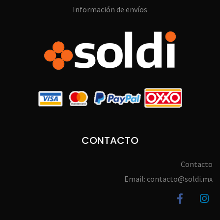
Información de envíos
CONTACTO
Contacto
Email: contacto@soldi.mx