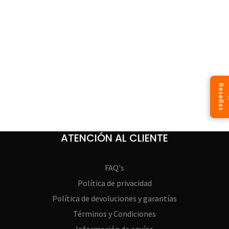
Reseñas
ATENCIÓN AL CLIENTE
FAQ's
Política de privacidad
Política de devoluciones y garantías
Términos y Condiciones