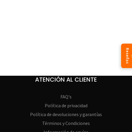
Reseñas
ATENCIÓN AL CLIENTE
FAQ's
Política de privacidad
Política de devoluciones y garantías
Términos y Condiciones