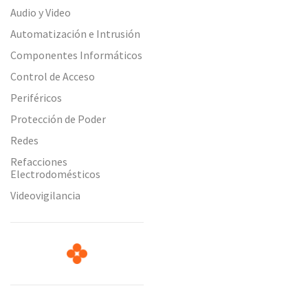
Audio y Video
Automatización e Intrusión
Componentes Informáticos
Control de Acceso
Periféricos
Protección de Poder
Redes
Refacciones
Electrodomésticos
Videovigilancia