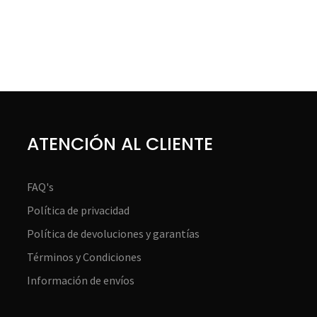
ATENCIÓN AL CLIENTE
FAQ's
Política de privacidad
Política de devoluciones y garantías
Términos y Condiciones
Información de envíos