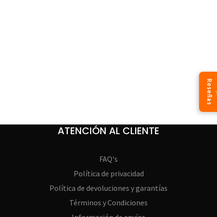
Reseñas
ATENCIÓN AL CLIENTE
FAQ's
Política de privacidad
Política de devoluciones y garantías
Términos y Condiciones